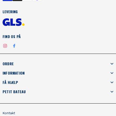
LEVERING
FIND OS PÅ
Instagram
Facebook
ORDRE
INFORMATION
FÅ HJÆLP
PETIT BATEAU
Kontakt