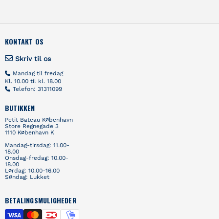
KONTAKT OS
Skriv til os
Mandag til fredag
Kl. 10.00 til kl. 18.00
Telefon: 31311099
BUTIKKEN
Petit Bateau København
Store Regnegade 3
1110 København K
Mandag-tirsdag: 11.00-
18.00
Onsdag-fredag: 10.00-
18.00
Lørdag: 10.00-16.00
Søndag: Lukket
BETALINGSMULIGHEDER