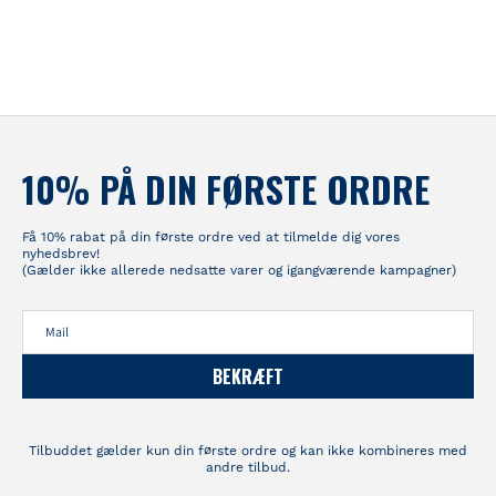
10% PÅ DIN FØRSTE ORDRE
Få 10% rabat på din første ordre ved at tilmelde dig vores
nyhedsbrev!
(Gælder ikke allerede nedsatte varer og igangværende kampagner)
BEKRÆFT
Tilbuddet gælder kun din første ordre og kan ikke kombineres med
andre tilbud.