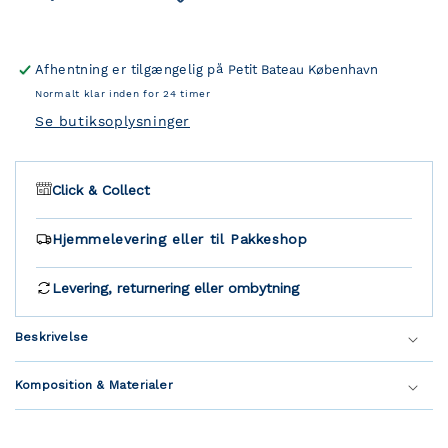
Afhentning er tilgængelig på
Petit Bateau København
Normalt klar inden for 24 timer
Se butiksoplysninger
Click & Collect
Hjemmelevering eller til Pakkeshop
Levering, returnering eller ombytning
Beskrivelse
Komposition & Materialer